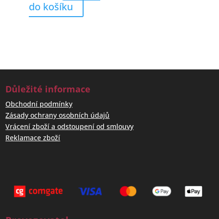
do košíku
Důležité informace
Obchodní podmínky
Zásady ochrany osobních údajů
Vrácení zboží a odstoupení od smlouvy
Reklamace zboží