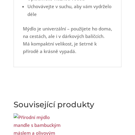
Uchovávejte v suchu, aby vám vydrželo
déle
Mýdlo je univerzální – použijete ho doma,
na cestách, ale i v dárkových balíčcích.
Má kompaktní velikost, je šetrné k
přírodě a krásně vypadá.
Související produkty