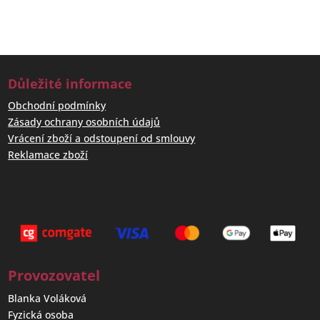
Důležité informace
Obchodní podmínky
Zásady ochrany osobních údajů
Vrácení zboží a odstoupení od smlouvy
Reklamace zboží
Provozovatel
Blanka Voláková
Fyzická osoba