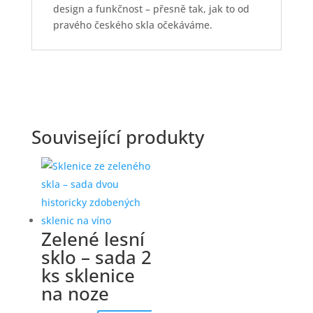
design a funkčnost – přesně tak, jak to od
pravého českého skla očekáváme.
Související produkty
Zelené lesní
sklo – sada 2
ks sklenice
na noze