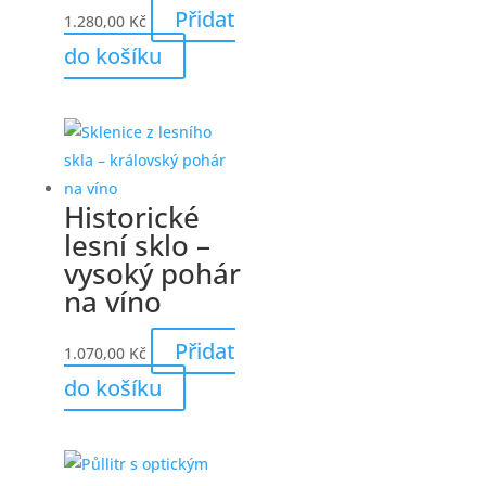
Přidat
1.280,00
Kč
do košíku
Historické
lesní sklo –
vysoký pohár
na víno
Přidat
1.070,00
Kč
do košíku