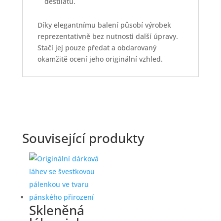
destilátů.
Díky elegantnímu balení působí výrobek
reprezentativně bez nutnosti další úpravy.
Stačí jej pouze předat a obdarovaný
okamžitě ocení jeho originální vzhled.
Související produkty
Skleněná