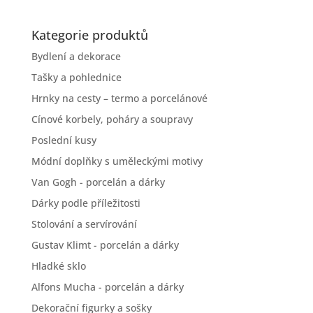
Kategorie produktů
Bydlení a dekorace
Tašky a pohlednice
Hrnky na cesty – termo a porcelánové
Cínové korbely, poháry a soupravy
Poslední kusy
Módní doplňky s uměleckými motivy
Van Gogh - porcelán a dárky
Dárky podle příležitosti
Stolování a servírování
Gustav Klimt - porcelán a dárky
Hladké sklo
Alfons Mucha - porcelán a dárky
Dekorační figurky a sošky