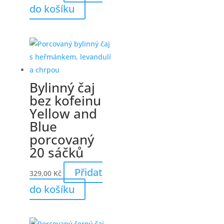
do košíku
Bylinný čaj
bez kofeinu
Yellow and
Blue
porcovaný
20 sáčků
Přidat
329,00
Kč
do košíku