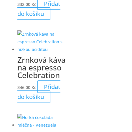
Přidat
332,00
Kč
do košíku
Zrnková káva
na espresso
Celebration
Přidat
346,00
Kč
do košíku