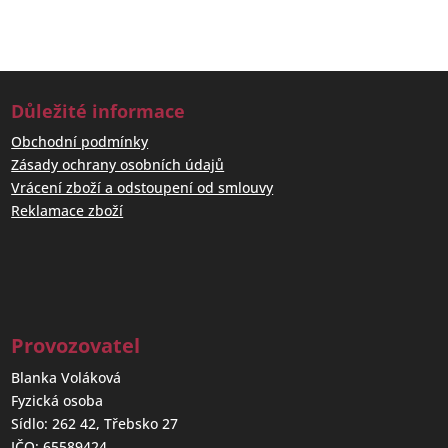
Důležité informace
Obchodní podmínky
Zásady ochrany osobních údajů
Vrácení zboží a odstoupení od smlouvy
Reklamace zboží
Provozovatel
Blanka Voláková
Fyzická osoba
Sídlo: 262 42, Třebsko 27
IČO: 65589424