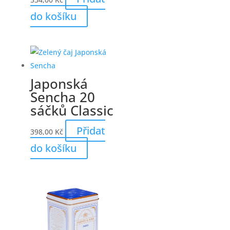
do košíku
Japonská
Sencha 20
sáčků Classic
Přidat
398,00
Kč
do košíku