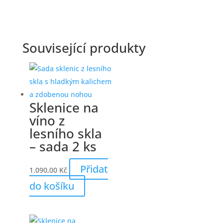
Související produkty
Sklenice na
víno z
lesního skla
– sada 2 ks
Přidat
1.090,00
Kč
do košíku