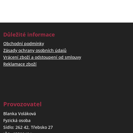
Důležité informace
Obchodní podmínky
Zásady ochrany osobních údajů
Vrácení zboží a odstoupení od smlouvy
Reklamace zboží
Provozovatel
Blanka Voláková
Fyzická osoba
Sídlo: 262 42, Třebsko 27