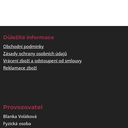
Důležité informace
Obchodní podmínky
Zásady ochrany osobních údajů
Vrácení zboží a odstoupení od smlouvy
Reklamace zboží
Provozovatel
Blanka Voláková
Fyzická osoba