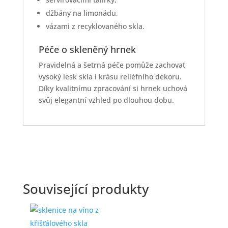
džbány na limonádu,
vázami z recyklovaného skla.
Péče o skleněný hrnek
Pravidelná a šetrná péče pomůže zachovat
vysoký lesk skla i krásu reliéfního dekoru.
Díky kvalitnímu zpracování si hrnek uchová
svůj elegantní vzhled po dlouhou dobu.
Související produkty