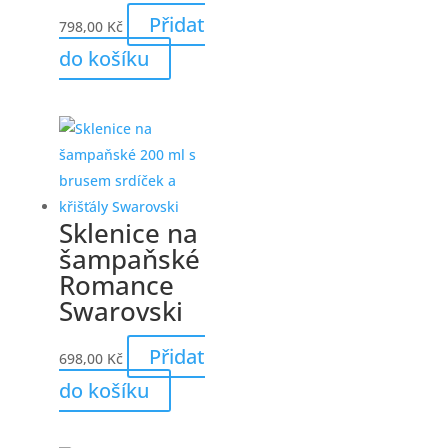
Přidat
798,00
Kč
do košíku
Sklenice na
šampaňské
Romance
Swarovski
Přidat
698,00
Kč
do košíku