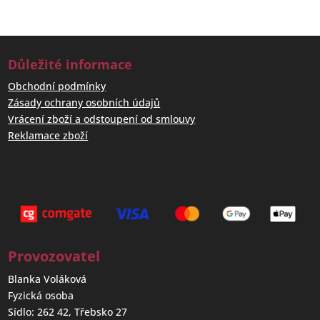
Důležité informace
Obchodní podmínky
Zásady ochrany osobních údajů
Vrácení zboží a odstoupení od smlouvy
Reklamace zboží
Provozovatel
Blanka Voláková
Fyzická osoba
Sídlo: 262 42, Třebsko 27