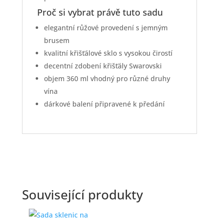
Proč si vybrat právě tuto sadu
elegantní růžové provedení s jemným
brusem
kvalitní křišťálové sklo s vysokou čirostí
decentní zdobení křišťály Swarovski
objem 360 ml vhodný pro různé druhy
vína
dárkové balení připravené k předání
Související produkty