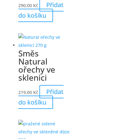
Přidat
290,00
Kč
do košíku
Směs
Natural
ořechy ve
sklenici
Přidat
219,00
Kč
do košíku