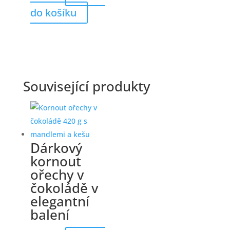
do košíku
Související produkty
Dárkový
kornout
ořechy v
čokoládě v
elegantní
balení