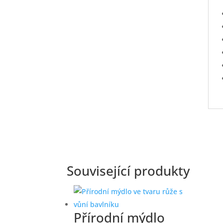
Související produkty
Přírodní mýdlo