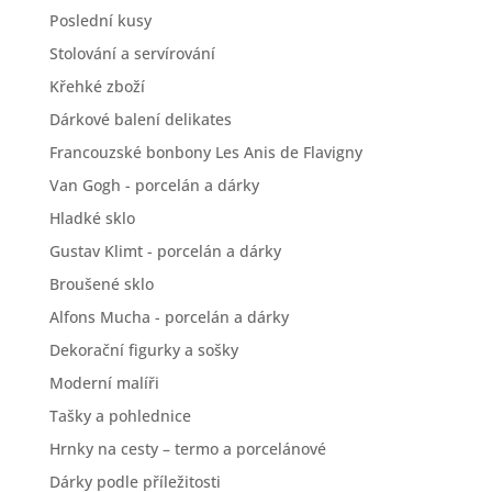
Poslední kusy
Stolování a servírování
Křehké zboží
Dárkové balení delikates
Francouzské bonbony Les Anis de Flavigny
Van Gogh - porcelán a dárky
Hladké sklo
Gustav Klimt - porcelán a dárky
Broušené sklo
Alfons Mucha - porcelán a dárky
Dekorační figurky a sošky
Moderní malíři
Tašky a pohlednice
Hrnky na cesty – termo a porcelánové
Dárky podle příležitosti