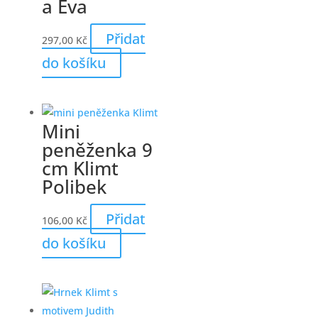
a Eva
Přidat
297,00
Kč
do košíku
Mini
peněženka 9
cm Klimt
Polibek
Přidat
106,00
Kč
do košíku