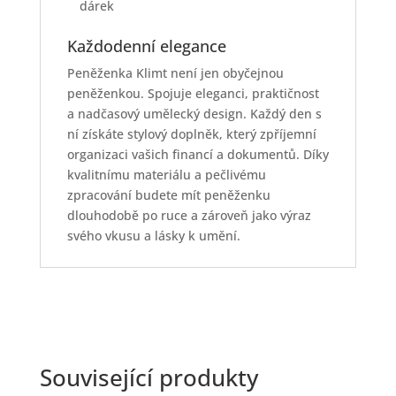
dárek
Každodenní elegance
Peněženka Klimt není jen obyčejnou
peněženkou. Spojuje eleganci, praktičnost
a nadčasový umělecký design. Každý den s
ní získáte stylový doplněk, který zpříjemní
organizaci vašich financí a dokumentů. Díky
kvalitnímu materiálu a pečlivému
zpracování budete mít peněženku
dlouhodobě po ruce a zároveň jako výraz
svého vkusu a lásky k umění.
Související produkty