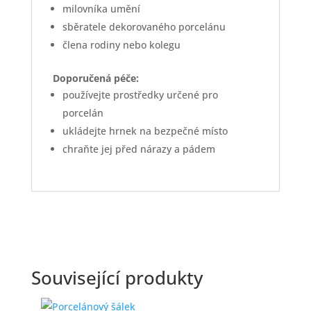
milovníka umění
sběratele dekorovaného porcelánu
člena rodiny nebo kolegu
Doporučená péče:
používejte prostředky určené pro
porcelán
ukládejte hrnek na bezpečné místo
chraňte jej před nárazy a pádem
Související produkty