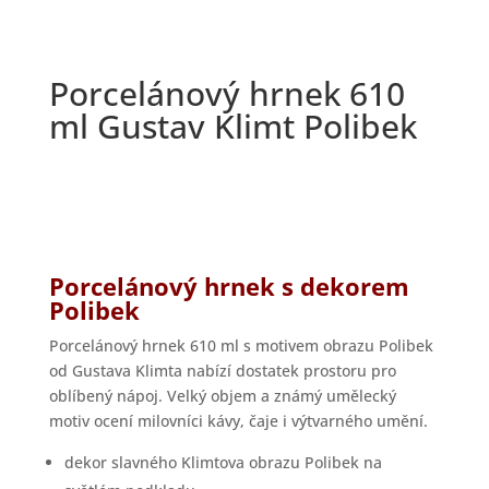
Porcelánový hrnek 610
ml Gustav Klimt Polibek
Porcelánový hrnek s dekorem
Polibek
Porcelánový hrnek 610 ml s motivem obrazu Polibek
od Gustava Klimta nabízí dostatek prostoru pro
oblíbený nápoj. Velký objem a známý umělecký
motiv ocení milovníci kávy, čaje i výtvarného umění.
dekor slavného Klimtova obrazu Polibek na