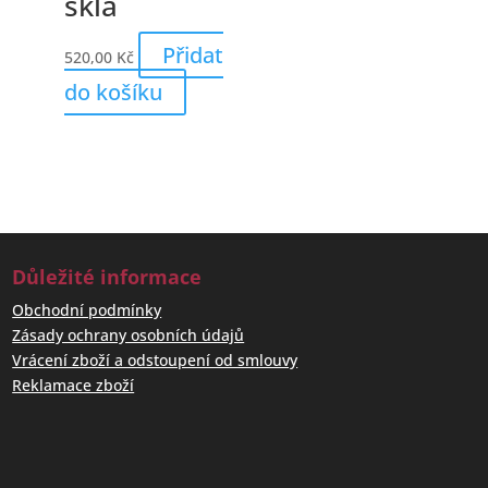
skla
Přidat
520,00
Kč
do košíku
Důležité informace
Obchodní podmínky
Zásady ochrany osobních údajů
Vrácení zboží a odstoupení od smlouvy
Reklamace zboží