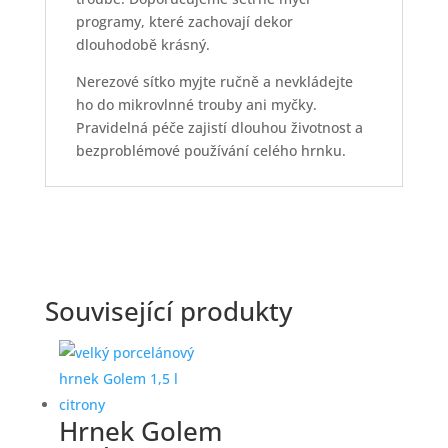
programy, které zachovají dekor
dlouhodobě krásný.
Nerezové sítko myjte ručně a nevkládejte
ho do mikrovlnné trouby ani myčky.
Pravidelná péče zajistí dlouhou životnost a
bezproblémové používání celého hrnku.
Související produkty
Hrnek Golem