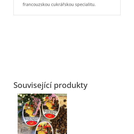
francouzskou cukrářskou specialitu.
Související produkty