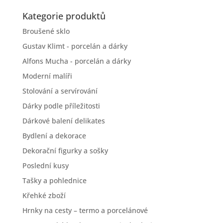
Kategorie produktů
Broušené sklo
Gustav Klimt - porcelán a dárky
Alfons Mucha - porcelán a dárky
Moderní malíři
Stolování a servírování
Dárky podle příležitosti
Dárkové balení delikates
Bydlení a dekorace
Dekorační figurky a sošky
Poslední kusy
Tašky a pohlednice
Křehké zboží
Hrnky na cesty – termo a porcelánové