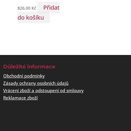
Přidat
826,00
Kč
do košíku
Důležité informace
Obchodní podmínky
Zásady ochrany osobních údajů
Vrácení zboží a odstoupení od smlouvy
Reklamace zboží