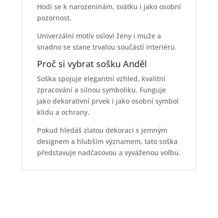
Hodí se k narozeninám, svátku i jako osobní
pozornost.
Univerzální motiv osloví ženy i muže a
snadno se stane trvalou součástí interiéru.
Proč si vybrat sošku Anděl
Soška spojuje elegantní vzhled, kvalitní
zpracování a silnou symboliku. Funguje
jako dekorativní prvek i jako osobní symbol
klidu a ochrany.
Pokud hledáš zlatou dekoraci s jemným
designem a hlubším významem, tato soška
představuje nadčasovou a vyváženou volbu.