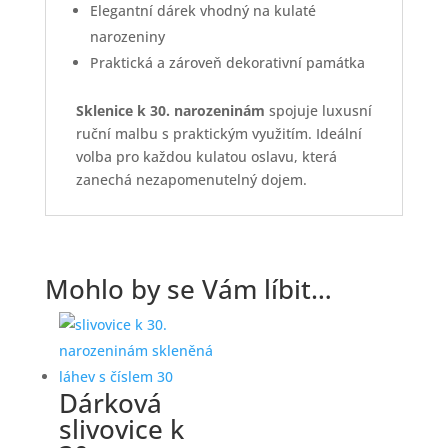
Elegantní dárek vhodný na kulaté
narozeniny
Praktická a zároveň dekorativní památka
Sklenice k 30. narozeninám
spojuje luxusní
ruční malbu s praktickým využitím. Ideální
volba pro každou kulatou oslavu, která
zanechá nezapomenutelný dojem.
Mohlo by se Vám líbit…
Dárková
slivovice k