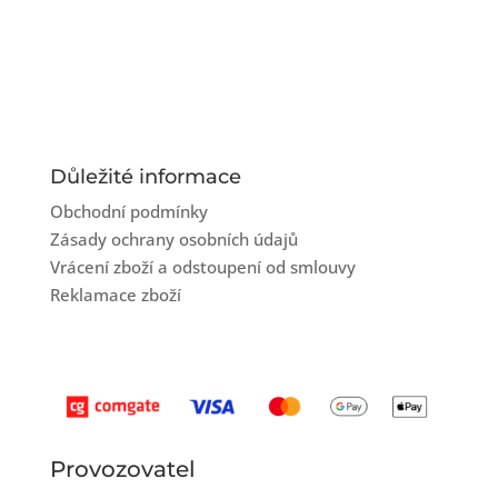
Důležité informace
Obchodní podmínky
Zásady ochrany osobních údajů
Vrácení zboží a odstoupení od smlouvy
Reklamace zboží
Provozovatel