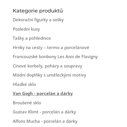
Kategorie produktů
Dekorační figurky a sošky
Poslední kusy
Tašky a pohlednice
Hrnky na cesty – termo a porcelánové
Francouzské bonbony Les Anis de Flavigny
Cínové korbely, poháry a soupravy
Módní doplňky s uměleckými motivy
Hladké sklo
Van Gogh - porcelán a dárky
Broušené sklo
Gustav Klimt - porcelán a dárky
Alfons Mucha - porcelán a dárky