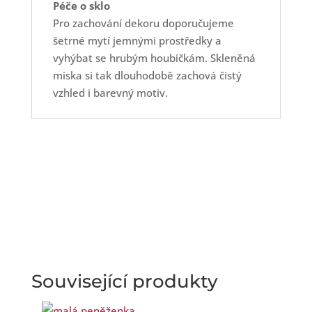
Péče o sklo
Pro zachování dekoru doporučujeme
šetrné mytí jemnými prostředky a
vyhýbat se hrubým houbičkám. Skleněná
miska si tak dlouhodobě zachová čistý
vzhled i barevný motiv.
Související produkty