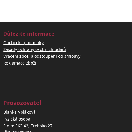
Důležité informace
Obchodní podmínky
Zásady ochrany osobních údajů
Vrácení zboží a odstoupení od smlouvy
Reklamace zboží
Provozovatel
Blanka Voláková
Fyzická osoba
Sídlo: 262 42, Třebsko 27