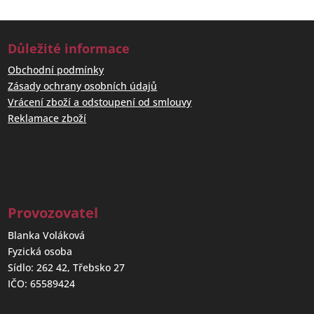
Důležité informace
Obchodní podmínky
Zásady ochrany osobních údajů
Vrácení zboží a odstoupení od smlouvy
Reklamace zboží
Provozovatel
Blanka Voláková
Fyzická osoba
Sídlo: 262 42, Třebsko 27
IČO: 65589424