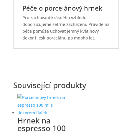
Péče o porcelánový hrnek
Pro zachování krásného vzhledu
doporučujeme šetrné zacházení. Pravidelná
péče pomůže uchovat jemný květinový
dekor i lesk porcelánu po mnoho let.
Související produkty
Hrnek na
espresso 100