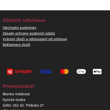
Důležité informace
Obchodní podmínky
Zásady ochrany osobních údajů
Vrácení zboží a odstoupení od smlouvy
Reklamace zboží
Provozovatel
Blanka Voláková
Fyzická osoba
Sídlo: 262 42, Třebsko 27