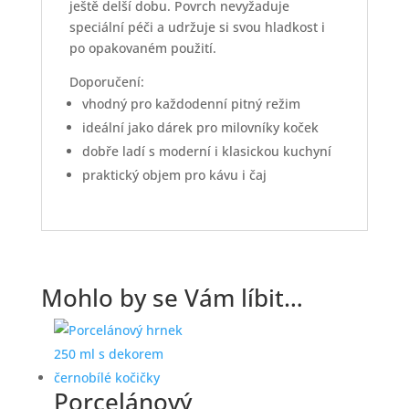
ještě delší dobu. Povrch nevyžaduje
speciální péči a udržuje si svou hladkost i
po opakovaném použití.
Doporučení:
vhodný pro každodenní pitný režim
ideální jako dárek pro milovníky koček
dobře ladí s moderní i klasickou kuchyní
praktický objem pro kávu i čaj
Mohlo by se Vám líbit…
Porcelánový