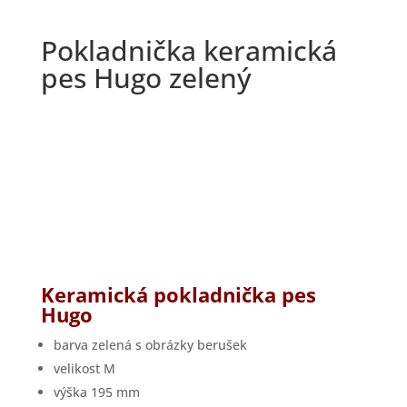
Pokladnička keramická
pes Hugo zelený
Keramická pokladnička pes
Hugo
barva zelená s obrázky berušek
velikost M
výška 195 mm