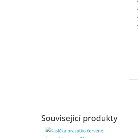
Související produkty