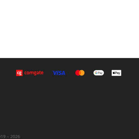
19 – 2026