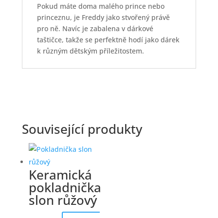
Pokud máte doma malého prince nebo
princeznu, je Freddy jako stvořený právě
pro ně. Navíc je zabalena v dárkové
taštičce, takže se perfektně hodí jako dárek
k různým dětským příležitostem.
Související produkty
Keramická
pokladnička
slon růžový