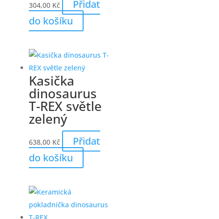
Přidat
304,00
Kč
do košíku
Kasička
dinosaurus
T-REX světle
zelený
Přidat
638,00
Kč
do košíku