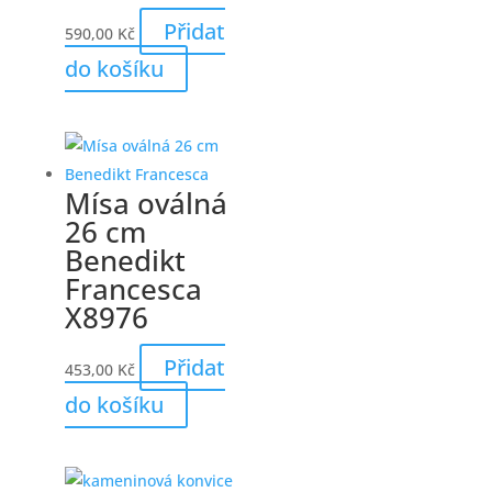
Přidat
590,00
Kč
do košíku
Mísa oválná
26 cm
Benedikt
Francesca
X8976
Přidat
453,00
Kč
do košíku