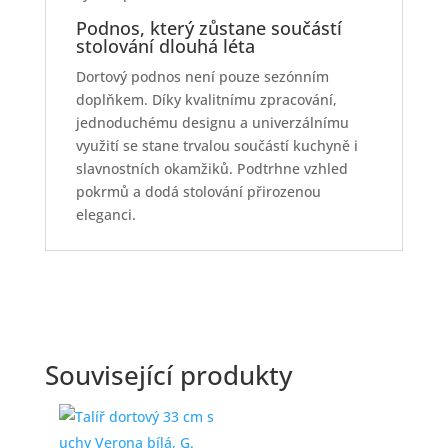
Podnos, který zůstane součástí
stolování dlouhá léta
Dortový podnos není pouze sezónním
doplňkem. Díky kvalitnímu zpracování,
jednoduchému designu a univerzálnímu
využití se stane trvalou součástí kuchyně i
slavnostních okamžiků. Podtrhne vzhled
pokrmů a dodá stolování přirozenou
eleganci.
Související produkty