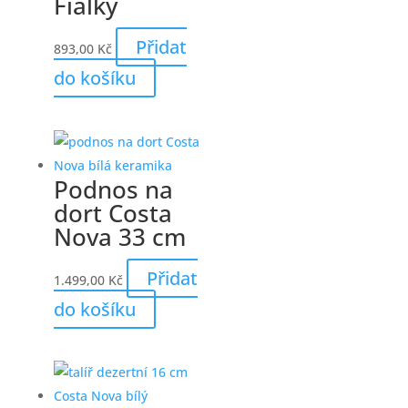
Fialky
Přidat
893,00
Kč
do košíku
Podnos na
dort Costa
Nova 33 cm
Přidat
1.499,00
Kč
do košíku