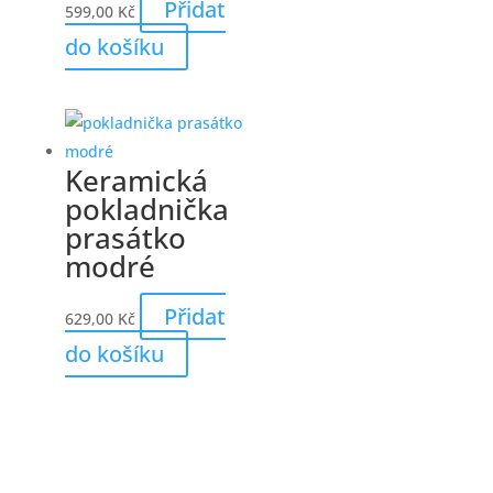
Přidat
599,00
Kč
do košíku
Keramická
pokladnička
prasátko
modré
Přidat
629,00
Kč
do košíku