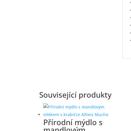
Související produkty
Přírodní mýdlo s
mandlovým