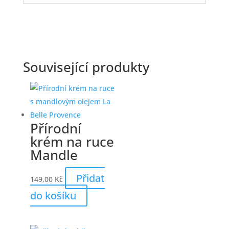
Související produkty
Přírodní
krém na ruce
Mandle
Přidat
149,00
Kč
do košíku