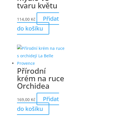
tvaru květu
Přidat
114,00
Kč
do košíku
Přírodní
krém na ruce
Orchidea
Přidat
169,00
Kč
do košíku