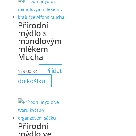
Přírodní
mýdlo s
mandlovým
mlékem
Mucha
Přidat
159,00
Kč
do košíku
Přírodní
mýdlo ve