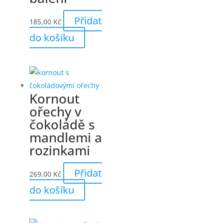
Přidat
185,00
Kč
do košíku
Kornout
ořechy v
čokoládě s
mandlemi a
rozinkami
Přidat
269,00
Kč
do košíku