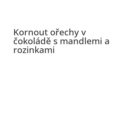
Kornout ořechy v
čokoládě s mandlemi a
rozinkami