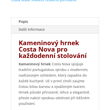
Popis
Další informace
Kameninový hrnek
Costa Nova pro
každodenní stolování
Kameninový hrnek
Costa Nova spojuje
tradiční portugalskou výrobu s moderním,
nadčasovým vzhledem, který zapadne do
každé kuchyně. Už v první chvíli zaujme
čistou bílou barvou a vyváženým tvarem.
Hrnek působí přirozeně, lehce a elegantně,
přesto nabízí vysokou odolnost při běžném
používání.