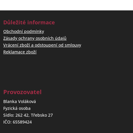
Důležité informace
Obchodní podmínky
Zásady ochrany osobních údajů
Vrácení zboží a odstoupení od smlouvy
Reklamace zboží
Provozovatel
Blanka Voláková
Fyzická osoba
Sídlo: 262 42, Třebsko 27
IČO: 65589424