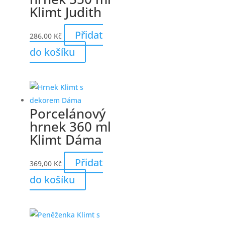
Klimt Judith
Přidat
286,00
Kč
do košíku
Porcelánový
hrnek 360 ml
Klimt Dáma
Přidat
369,00
Kč
do košíku