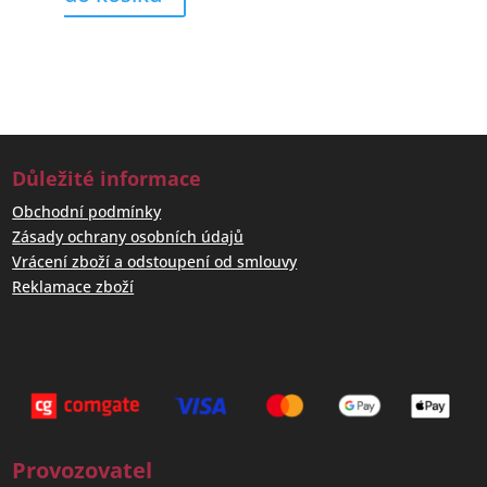
Důležité informace
Obchodní podmínky
Zásady ochrany osobních údajů
Vrácení zboží a odstoupení od smlouvy
Reklamace zboží
Provozovatel