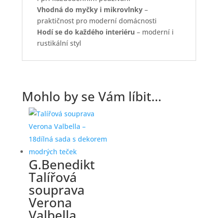
Vhodná do myčky i mikrovlnky
–
praktičnost pro moderní domácnosti
Hodí se do každého interiéru
– moderní i
rustikální styl
Mohlo by se Vám líbit…
G.Benedikt
Talířová
souprava
Verona
Valbella