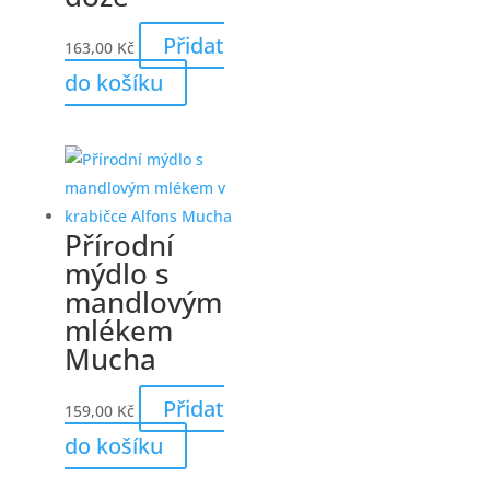
Přidat
163,00
Kč
do košíku
Přírodní
mýdlo s
mandlovým
mlékem
Mucha
Přidat
159,00
Kč
do košíku