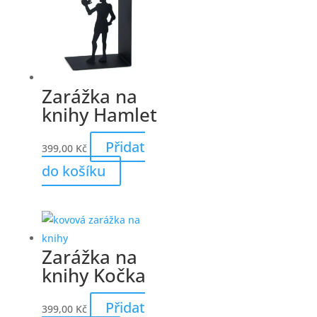
Zarážka na
knihy Hamlet
Přidat
399,00
Kč
do košíku
Zarážka na
knihy Kočka
Přidat
399,00
Kč