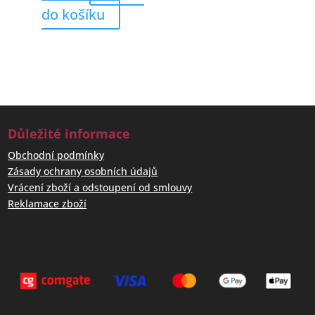
do košíku
Důležité informace
Obchodní podmínky
Zásady ochrany osobních údajů
Vrácení zboží a odstoupení od smlouvy
Reklamace zboží