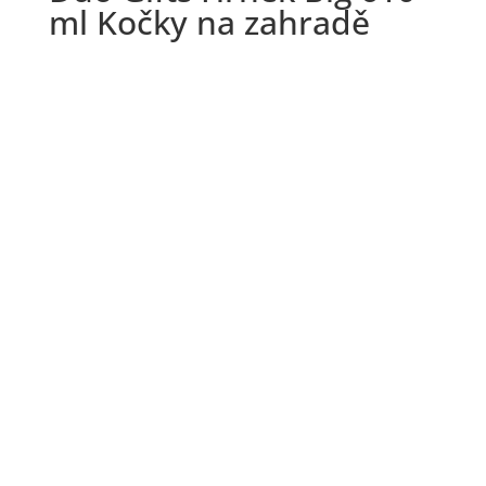
ml Kočky na zahradě