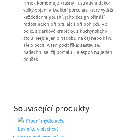
Hrnek kombinuje krásný ilustrativní dekor,
velký objem a kvalitní porcelán, který vydrží
každodenní použití. Jeho design přináší
radost nejen při pití, ale i při pohledu – z
polic, z dárkové krabičky, z kuchyňského
stolu. Nejde jen o nádobu na čaj nebo kávu,
ale o pocit. A ten pocit říká: zastav se,
nadechni se, žij pomalu – alespoň na jeden
doušek.
Související produkty