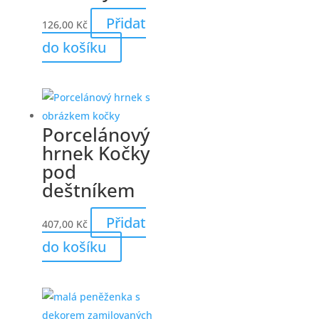
Přidat
126,00
Kč
do košíku
Porcelánový
hrnek Kočky
pod
deštníkem
Přidat
407,00
Kč
do košíku