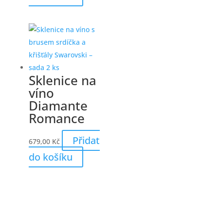
Sklenice na
víno
Diamante
Romance
Přidat
679,00
Kč
do košíku