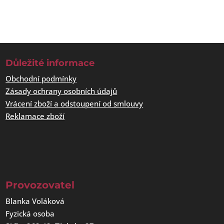
Důležité informace
Obchodní podmínky
Zásady ochrany osobních údajů
Vrácení zboží a odstoupení od smlouvy
Reklamace zboží
Provozovatel
Blanka Voláková
Fyzická osoba