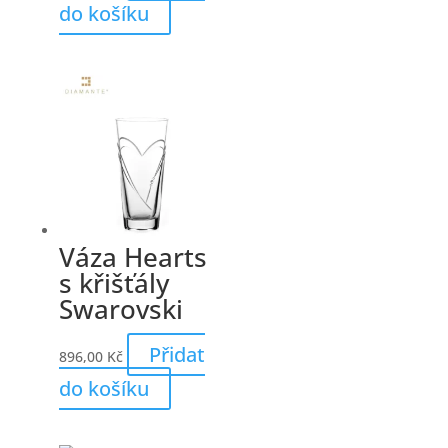
do košíku
Váza Hearts
s křišťály
Swarovski
Přidat
896,00
Kč
do košíku