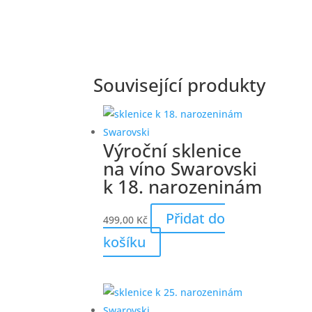
Související produkty
Výroční sklenice
na víno Swarovski
k 18. narozeninám
Přidat do
499,00
Kč
košíku