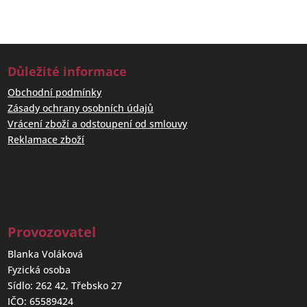
Důležité informace
Obchodní podmínky
Zásady ochrany osobních údajů
Vrácení zboží a odstoupení od smlouvy
Reklamace zboží
Provozovatel
Blanka Voláková
Fyzická osoba
Sídlo: 262 42, Třebsko 27
IČO: 65589424