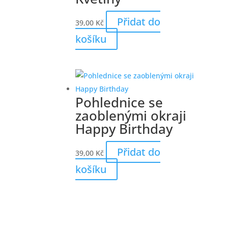
Přidat do
39,00
Kč
košíku
Pohlednice se
zaoblenými okraji
Happy Birthday
Přidat do
39,00
Kč
košíku