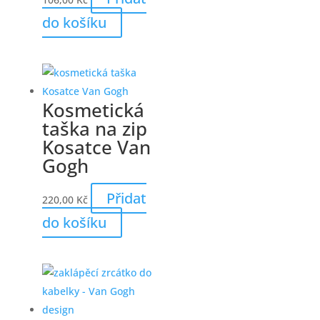
do košíku
Kosmetická
taška na zip
Kosatce Van
Gogh
Přidat
220,00
Kč
do košíku